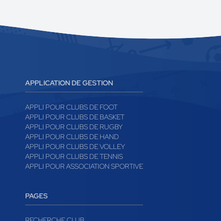
APPLICATION DE GESTION
APPLI POUR CLUBS DE FOOT
APPLI POUR CLUBS DE BASKET
APPLI POUR CLUBS DE RUGBY
APPLI POUR CLUBS DE HAND
APPLI POUR CLUBS DE VOLLEY
APPLI POUR CLUBS DE TENNIS
APPLI POUR ASSOCIATION SPORTIVE
PAGES