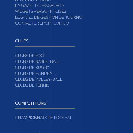
RECHERCHE CLUB
LA GAZETTE DES SPORTS
WIDGETS PERSONNALISÉS
LOGICIEL DE GESTION DE TOURNOI
CONTACTER SPORTCORICO
CLUBS
CLUBS DE FOOT
CLUBS DE BASKETBALL
CLUBS DE RUGBY
CLUBS DE HANDBALL
CLUBS DE VOLLEY-BALL
CLUBS DE TENNIS
COMPÉTITIONS
CHAMPIONNATS DE FOOTBALL