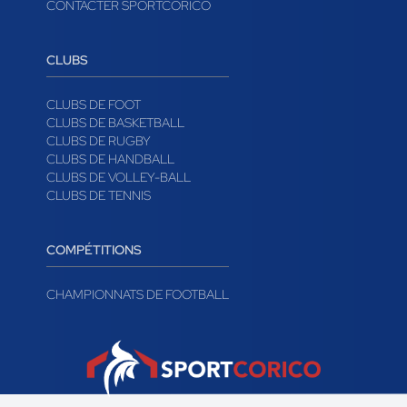
CONTACTER SPORTCORICO
CLUBS
CLUBS DE FOOT
CLUBS DE BASKETBALL
CLUBS DE RUGBY
CLUBS DE HANDBALL
CLUBS DE VOLLEY-BALL
CLUBS DE TENNIS
COMPÉTITIONS
CHAMPIONNATS DE FOOTBALL