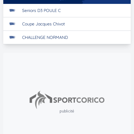
Seniors D3 POULE C
Coupe Jacques Chivot
CHALLENGE NORMAND
publicité