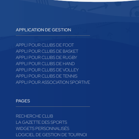
APPLICATION DE GESTION
APPLI POUR CLUBS DE FOOT
APPLI POUR CLUBS DE BASKET
APPLI POUR CLUBS DE RUGBY
APPLI POUR CLUBS DE HAND
APPLI POUR CLUBS DE VOLLEY
APPLI POUR CLUBS DE TENNIS
APPLI POUR ASSOCIATION SPORTIVE
PAGES
RECHERCHE CLUB
LA GAZETTE DES SPORTS
WIDGETS PERSONNALISÉS
LOGICIEL DE GESTION DE TOURNOI