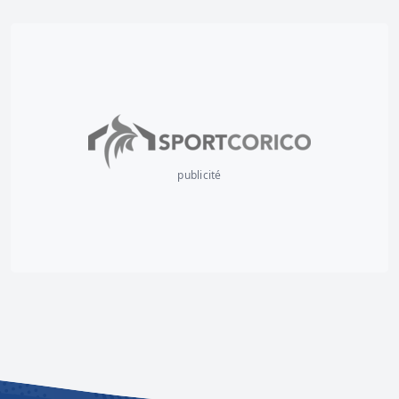
publicité