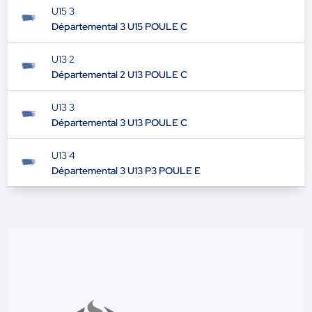
U15 3
Départemental 3 U15 POULE C
U13 2
Départemental 2 U13 POULE C
U13 3
Départemental 3 U13 POULE C
U13 4
Départemental 3 U13 P3 POULE E