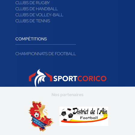
CLUBS DE RUGBY
CLUBS DE HANDBALL
CLUBS DE VOLLEY-BALL
CLUBS DE TENNIS
COMPÉTITIONS
CHAMPIONNATS DE FOOTBALL
Nos partenaires