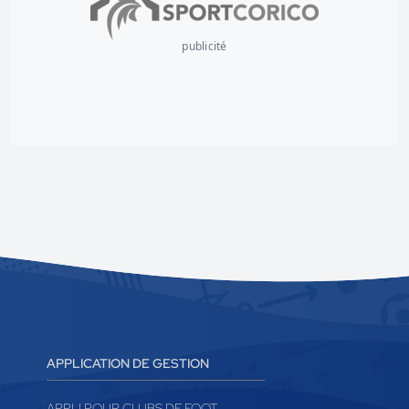
publicité
APPLICATION DE GESTION
APPLI POUR CLUBS DE FOOT