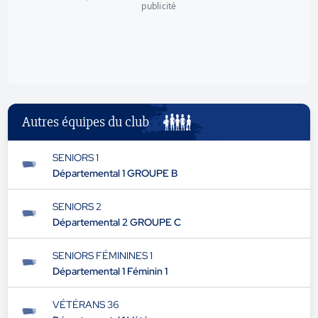
publicité
Autres équipes du club
SENIORS 1
Départemental 1 GROUPE B
SENIORS 2
Départemental 2 GROUPE C
SENIORS FÉMININES 1
Départemental 1 Féminin 1
VÉTÉRANS 36