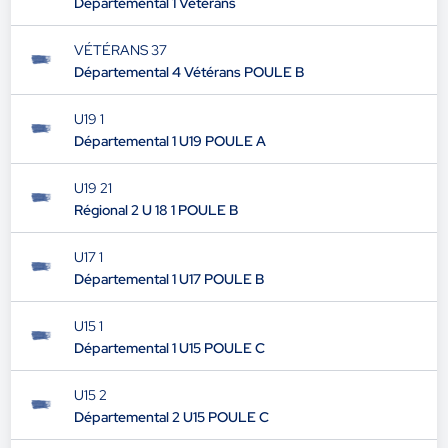
Départemental 1 Vétérans
VÉTÉRANS 37
Départemental 4 Vétérans POULE B
U19 1
Départemental 1 U19 POULE A
U19 21
Régional 2 U 18 1 POULE B
U17 1
Départemental 1 U17 POULE B
U15 1
Départemental 1 U15 POULE C
U15 2
Départemental 2 U15 POULE C