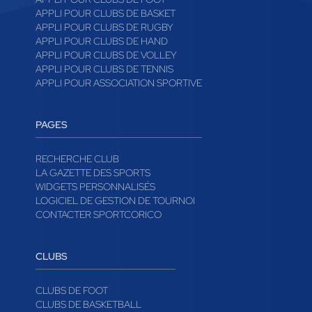
APPLI POUR CLUBS DE BASKET
APPLI POUR CLUBS DE RUGBY
APPLI POUR CLUBS DE HAND
APPLI POUR CLUBS DE VOLLEY
APPLI POUR CLUBS DE TENNIS
APPLI POUR ASSOCIATION SPORTIVE
PAGES
RECHERCHE CLUB
LA GAZETTE DES SPORTS
WIDGETS PERSONNALISÉS
LOGICIEL DE GESTION DE TOURNOI
CONTACTER SPORTCORICO
CLUBS
CLUBS DE FOOT
CLUBS DE BASKETBALL