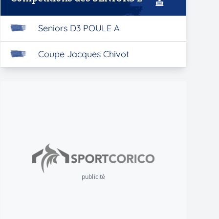
Seniors D3 POULE A
Coupe Jacques Chivot
publicité