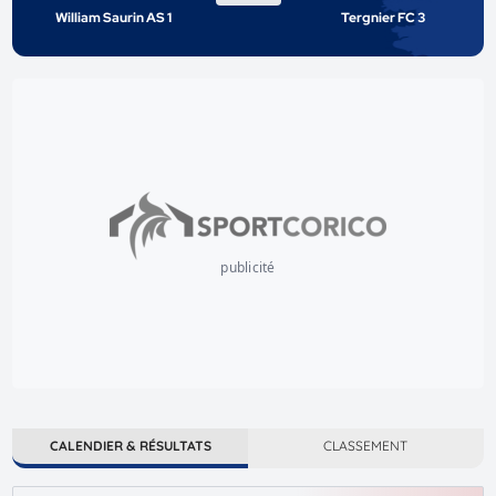
William Saurin AS 1
Tergnier FC 3
publicité
CALENDIER & RÉSULTATS
CLASSEMENT