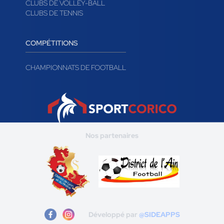
CLUBS DE RUGBY
CLUBS DE HANDBALL
CLUBS DE VOLLEY-BALL
CLUBS DE TENNIS
COMPÉTITIONS
CHAMPIONNATS DE FOOTBALL
Nos partenaires