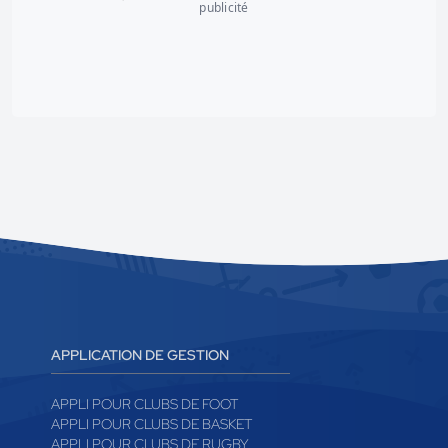
publicité
APPLICATION DE GESTION