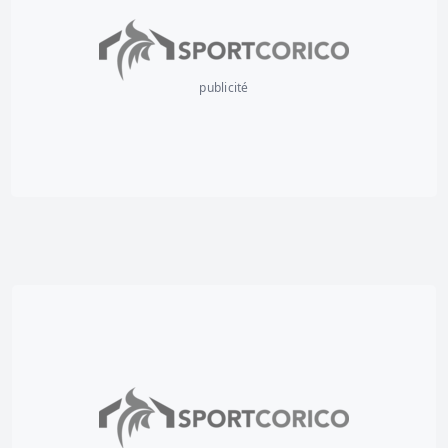
publicité