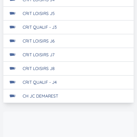
CRIT LOISIRS J5
CRIT QUALIF - J3
CRIT LOISIRS J6
CRIT LOISIRS J7
CRIT LOISIRS J8
CRIT QUALIF - J4
CH JC DEMAREST