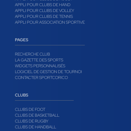
APPLI POUR CLUBS DE FOOT
APPLI POUR CLUBS DE BASKET
APPLI POUR CLUBS DE RUGBY
APPLI POUR CLUBS DE HAND
APPLI POUR CLUBS DE VOLLEY
APPLI POUR CLUBS DE TENNIS
APPLI POUR ASSOCIATION SPORTIVE
PAGES
RECHERCHE CLUB
LA GAZETTE DES SPORTS
WIDGETS PERSONNALISÉS
LOGICIEL DE GESTION DE TOURNOI
CONTACTER SPORTCORICO
CLUBS
CLUBS DE FOOT
CLUBS DE BASKETBALL