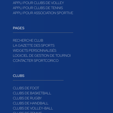
APPLI POUR CLUBS DE VOLLEY
APPLI POUR CLUBS DE TENNIS
APPLI POUR ASSOCIATION SPORTIVE
PAGES
RECHERCHE CLUB
LA GAZETTE DES SPORTS
WIDGETS PERSONNALISÉS
LOGICIEL DE GESTION DE TOURNOI
CONTACTER SPORTCORICO
CLUBS
CLUBS DE FOOT
CLUBS DE BASKETBALL
CLUBS DE RUGBY
CLUBS DE HANDBALL
CLUBS DE VOLLEY-BALL