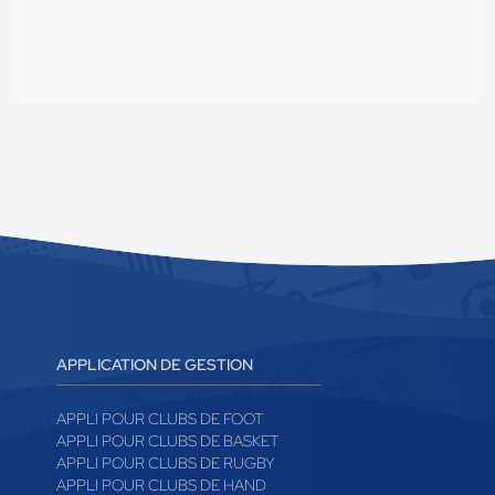
APPLICATION DE GESTION
APPLI POUR CLUBS DE FOOT
APPLI POUR CLUBS DE BASKET
APPLI POUR CLUBS DE RUGBY
APPLI POUR CLUBS DE HAND