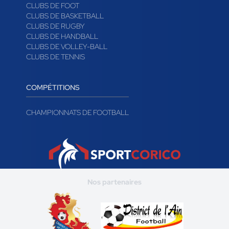
CLUBS
CLUBS DE FOOT
CLUBS DE BASKETBALL
CLUBS DE RUGBY
CLUBS DE HANDBALL
CLUBS DE VOLLEY-BALL
CLUBS DE TENNIS
COMPÉTITIONS
CHAMPIONNATS DE FOOTBALL
Nos partenaires