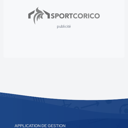
publicité