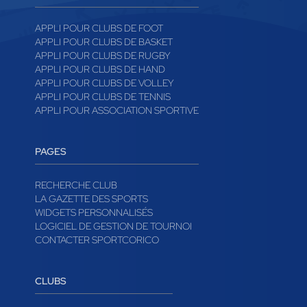
APPLICATION DE GESTION
APPLI POUR CLUBS DE FOOT
APPLI POUR CLUBS DE BASKET
APPLI POUR CLUBS DE RUGBY
APPLI POUR CLUBS DE HAND
APPLI POUR CLUBS DE VOLLEY
APPLI POUR CLUBS DE TENNIS
APPLI POUR ASSOCIATION SPORTIVE
PAGES
RECHERCHE CLUB
LA GAZETTE DES SPORTS
WIDGETS PERSONNALISÉS
LOGICIEL DE GESTION DE TOURNOI
CONTACTER SPORTCORICO