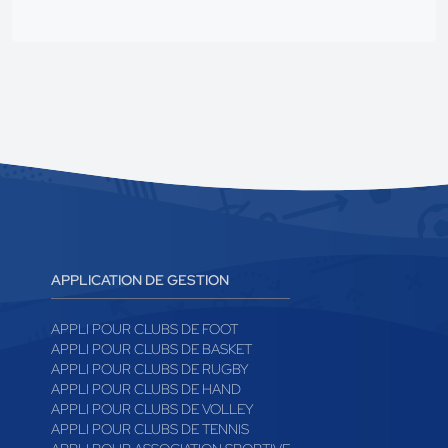
APPLICATION DE GESTION
APPLI POUR CLUBS DE FOOT
APPLI POUR CLUBS DE BASKET
APPLI POUR CLUBS DE RUGBY
APPLI POUR CLUBS DE HAND
APPLI POUR CLUBS DE VOLLEY
APPLI POUR CLUBS DE TENNIS