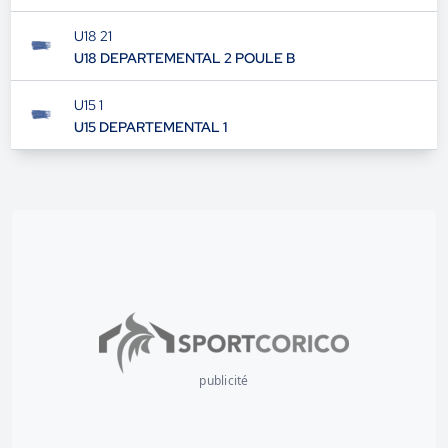
U18 21
U18 DEPARTEMENTAL 2 POULE B
U15 1
U15 DEPARTEMENTAL 1
publicité