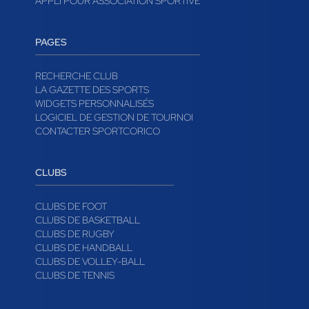
APPLI POUR ASSOCIATION SPORTIVE
PAGES
RECHERCHE CLUB
LA GAZETTE DES SPORTS
WIDGETS PERSONNALISÉS
LOGICIEL DE GESTION DE TOURNOI
CONTACTER SPORTCORICO
CLUBS
CLUBS DE FOOT
CLUBS DE BASKETBALL
CLUBS DE RUGBY
CLUBS DE HANDBALL
CLUBS DE VOLLEY-BALL
CLUBS DE TENNIS