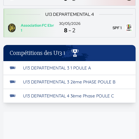
U13 DEPARTEMENTAL 4
30/05/2026
Association FC Ebr
SPF 1
8
-
2
1
Compétitions des U13 1
U13 DEPARTEMENTAL 3 1 POULE A
U13 DEPARTEMENTAL 3 2ème PHASE POULE B
U13 DEPARTEMENTAL 4 3ème Phase POULE C