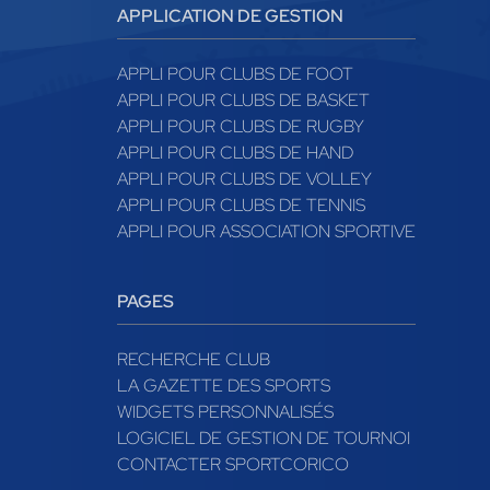
APPLICATION DE GESTION
APPLI POUR CLUBS DE FOOT
APPLI POUR CLUBS DE BASKET
APPLI POUR CLUBS DE RUGBY
APPLI POUR CLUBS DE HAND
APPLI POUR CLUBS DE VOLLEY
APPLI POUR CLUBS DE TENNIS
APPLI POUR ASSOCIATION SPORTIVE
PAGES
RECHERCHE CLUB
LA GAZETTE DES SPORTS
WIDGETS PERSONNALISÉS
LOGICIEL DE GESTION DE TOURNOI
CONTACTER SPORTCORICO