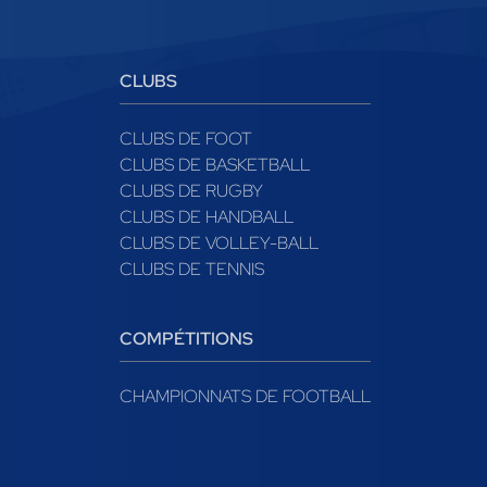
CLUBS
CLUBS DE FOOT
CLUBS DE BASKETBALL
CLUBS DE RUGBY
CLUBS DE HANDBALL
CLUBS DE VOLLEY-BALL
CLUBS DE TENNIS
COMPÉTITIONS
CHAMPIONNATS DE FOOTBALL