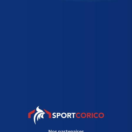
Nos partenaires