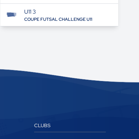
U11 3
COUPE FUTSAL CHALLENGE U11
CLUBS