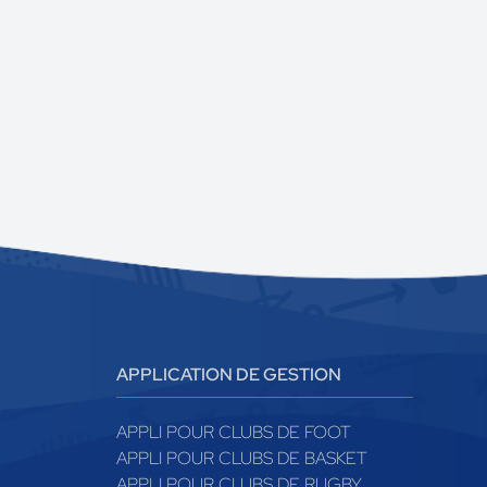
APPLICATION DE GESTION
APPLI POUR CLUBS DE FOOT
APPLI POUR CLUBS DE BASKET
APPLI POUR CLUBS DE RUGBY