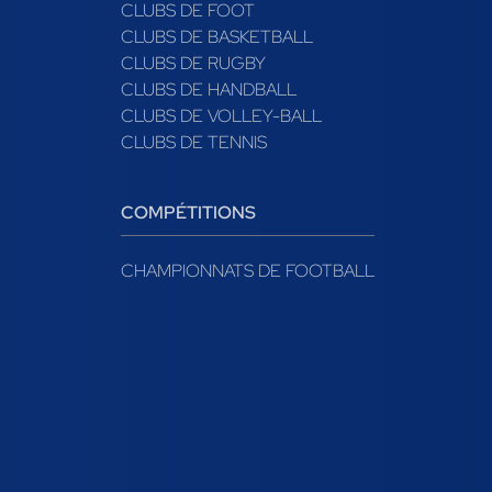
CLUBS DE FOOT
CLUBS DE BASKETBALL
CLUBS DE RUGBY
CLUBS DE HANDBALL
CLUBS DE VOLLEY-BALL
CLUBS DE TENNIS
COMPÉTITIONS
CHAMPIONNATS DE FOOTBALL