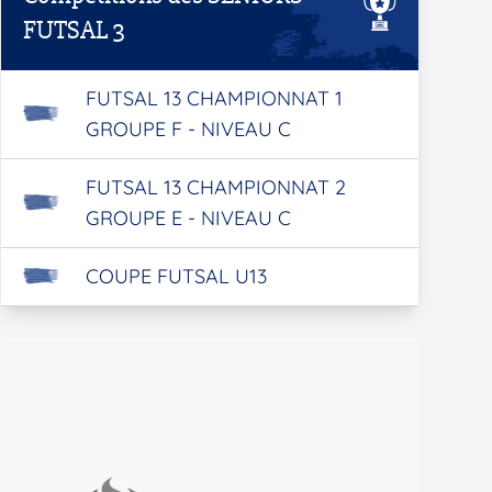
FUTSAL 3
FUTSAL 13 CHAMPIONNAT 1
GROUPE F - NIVEAU C
FUTSAL 13 CHAMPIONNAT 2
GROUPE E - NIVEAU C
COUPE FUTSAL U13