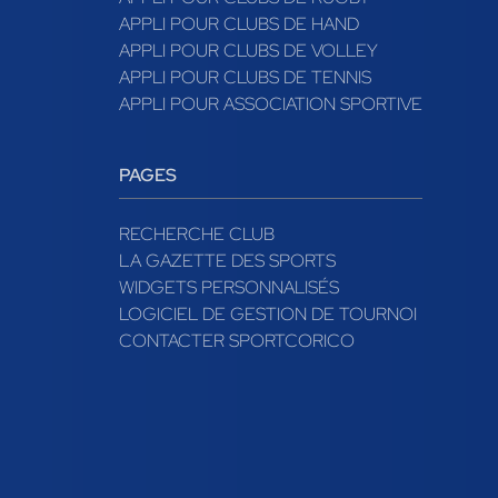
APPLI POUR CLUBS DE HAND
APPLI POUR CLUBS DE VOLLEY
APPLI POUR CLUBS DE TENNIS
APPLI POUR ASSOCIATION SPORTIVE
PAGES
RECHERCHE CLUB
LA GAZETTE DES SPORTS
WIDGETS PERSONNALISÉS
LOGICIEL DE GESTION DE TOURNOI
CONTACTER SPORTCORICO