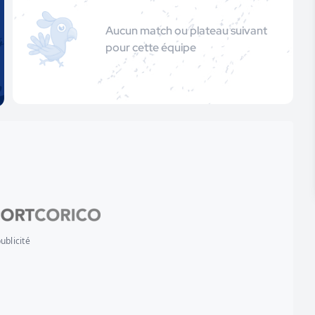
Aucun match ou plateau suivant
pour cette équipe
ublicité