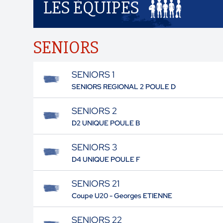
LES ÉQUIPES
SENIORS
SENIORS 1
SENIORS REGIONAL 2 POULE D
SENIORS 2
D2 UNIQUE POULE B
SENIORS 3
D4 UNIQUE POULE F
SENIORS 21
Coupe U20 - Georges ETIENNE
SENIORS 22