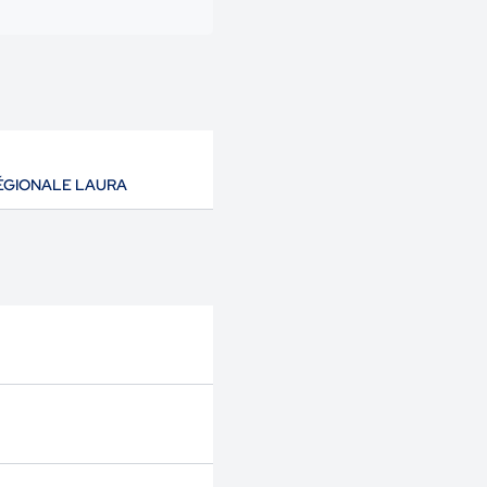
ÉGIONALE LAURA