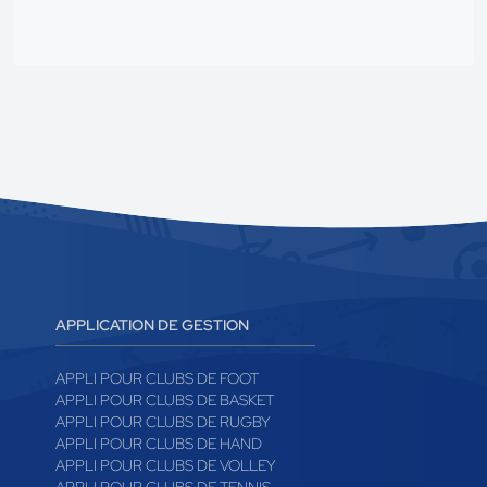
APPLICATION DE GESTION
APPLI POUR CLUBS DE FOOT
APPLI POUR CLUBS DE BASKET
APPLI POUR CLUBS DE RUGBY
APPLI POUR CLUBS DE HAND
APPLI POUR CLUBS DE VOLLEY