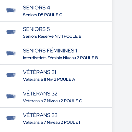
SENIORS 4
Seniors D5 POULE C
SENIORS 5
Seniors Reserve Niv 1 POULE B
SENIORS FÉMININES 1
Interdistricts Féminin Niveau 2 POULE B
VÉTÉRANS 31
Veterans a 11 Niv 2 POULE A
VÉTÉRANS 32
Veterans a 7 Niveau 2 POULE C
VÉTÉRANS 33
Veterans a 7 Niveau 2 POULE I