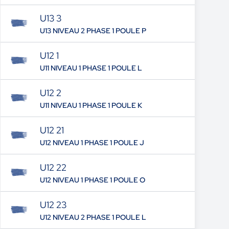
U13 3
U13 NIVEAU 2 PHASE 1 POULE P
U12 1
U11 NIVEAU 1 PHASE 1 POULE L
U12 2
U11 NIVEAU 1 PHASE 1 POULE K
U12 21
U12 NIVEAU 1 PHASE 1 POULE J
U12 22
U12 NIVEAU 1 PHASE 1 POULE O
U12 23
U12 NIVEAU 2 PHASE 1 POULE L