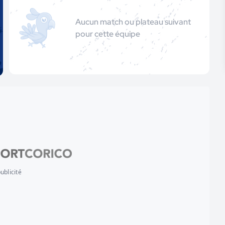
Aucun match ou plateau suivant
pour cette équipe
ublicité