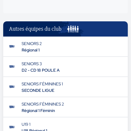
Autres équipes du club
SENIORS 2
Régional 1
SENIORS 3
D2 - CD 18 POULE A
SENIORS FÉMININES 1
SECONDE LIGUE
SENIORS FÉMININES 2
Régional 1 Féminin