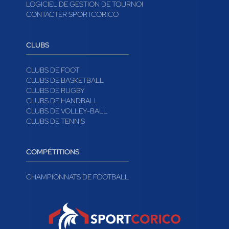
LA GAZETTE DES SPORTS
WIDGETS PERSONNALISÉS
LOGICIEL DE GESTION DE TOURNOI
CONTACTER SPORTCORICO
CLUBS
CLUBS DE FOOT
CLUBS DE BASKETBALL
CLUBS DE RUGBY
CLUBS DE HANDBALL
CLUBS DE VOLLEY-BALL
CLUBS DE TENNIS
COMPÉTITIONS
CHAMPIONNATS DE FOOTBALL