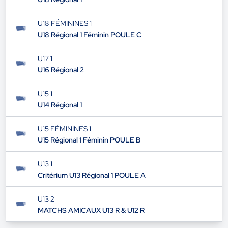
U19 1
U18 Régional 1
U18 FÉMININES 1
U18 Régional 1 Féminin POULE C
U17 1
U16 Régional 2
U15 1
U14 Régional 1
U15 FÉMININES 1
U15 Régional 1 Féminin POULE B
U13 1
Critérium U13 Régional 1 POULE A
U13 2