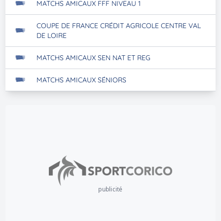
MATCHS AMICAUX FFF NIVEAU 1
COUPE DE FRANCE CRÉDIT AGRICOLE CENTRE VAL
DE LOIRE
MATCHS AMICAUX SEN NAT ET REG
MATCHS AMICAUX SÉNIORS
publicité