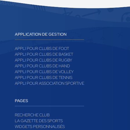
APPLICATION DE GESTION
APPLI POUR CLUBS DE FOOT
APPLI POUR CLUBS DE BASKET
APPLI POUR CLUBS DE RUGBY
APPLI POUR CLUBS DE HAND
APPLI POUR CLUBS DE VOLLEY
APPLI POUR CLUBS DE TENNIS
APPLI POUR ASSOCIATION SPORTIVE
PAGES
RECHERCHE CLUB