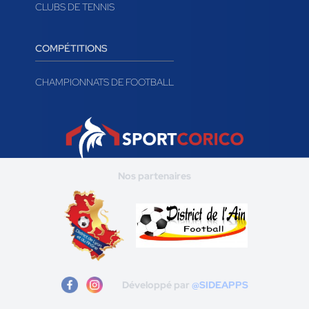
CLUBS DE TENNIS
COMPÉTITIONS
CHAMPIONNATS DE FOOTBALL
Nos partenaires
Développé par
@SIDEAPPS