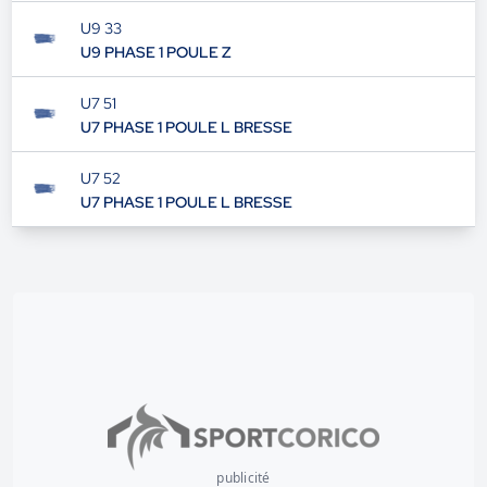
U9 33
U9 PHASE 1 POULE Z
U7 51
U7 PHASE 1 POULE L BRESSE
U7 52
U7 PHASE 1 POULE L BRESSE
publicité