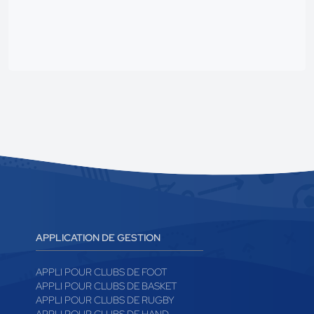
APPLICATION DE GESTION
APPLI POUR CLUBS DE FOOT
APPLI POUR CLUBS DE BASKET
APPLI POUR CLUBS DE RUGBY