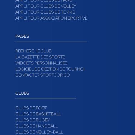
APPLI POUR CLUBS DE HAND
APPLI POUR CLUBS DE VOLLEY
APPLI POUR CLUBS DE TENNIS
APPLI POUR ASSOCIATION SPORTIVE
PAGES
RECHERCHE CLUB
LA GAZETTE DES SPORTS
WIDGETS PERSONNALISÉS
LOGICIEL DE GESTION DE TOURNOI
CONTACTER SPORTCORICO
CLUBS
CLUBS DE FOOT
CLUBS DE BASKETBALL
CLUBS DE RUGBY
CLUBS DE HANDBALL
CLUBS DE VOLLEY-BALL