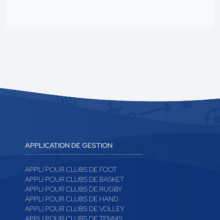
APPLICATION DE GESTION
APPLI POUR CLUBS DE FOOT
APPLI POUR CLUBS DE BASKET
APPLI POUR CLUBS DE RUGBY
APPLI POUR CLUBS DE HAND
APPLI POUR CLUBS DE VOLLEY
APPLI POUR CLUBS DE TENNIS