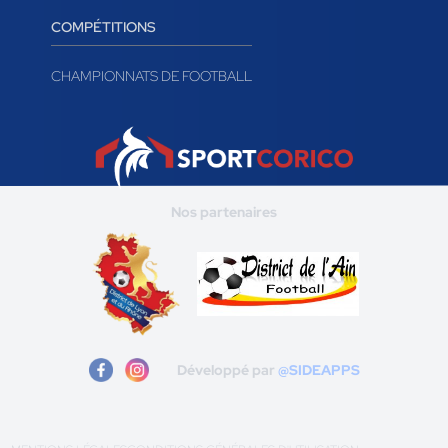
COMPÉTITIONS
CHAMPIONNATS DE FOOTBALL
Nos partenaires
Développé par
@SIDEAPPS