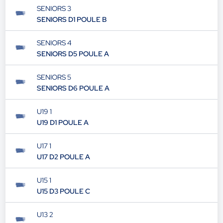
SENIORS 3
SENIORS D1 POULE B
SENIORS 4
SENIORS D5 POULE A
SENIORS 5
SENIORS D6 POULE A
U19 1
U19 D1 POULE A
U17 1
U17 D2 POULE A
U15 1
U15 D3 POULE C
U13 2