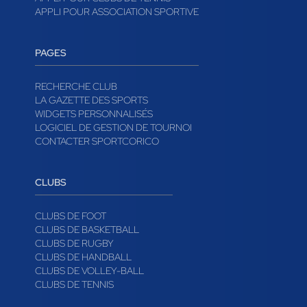
APPLI POUR ASSOCIATION SPORTIVE
PAGES
RECHERCHE CLUB
LA GAZETTE DES SPORTS
WIDGETS PERSONNALISÉS
LOGICIEL DE GESTION DE TOURNOI
CONTACTER SPORTCORICO
CLUBS
CLUBS DE FOOT
CLUBS DE BASKETBALL
CLUBS DE RUGBY
CLUBS DE HANDBALL
CLUBS DE VOLLEY-BALL
CLUBS DE TENNIS