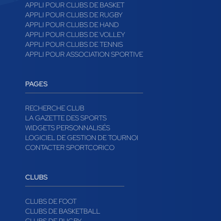
APPLI POUR CLUBS DE BASKET
APPLI POUR CLUBS DE RUGBY
APPLI POUR CLUBS DE HAND
APPLI POUR CLUBS DE VOLLEY
APPLI POUR CLUBS DE TENNIS
APPLI POUR ASSOCIATION SPORTIVE
PAGES
RECHERCHE CLUB
LA GAZETTE DES SPORTS
WIDGETS PERSONNALISÉS
LOGICIEL DE GESTION DE TOURNOI
CONTACTER SPORTCORICO
CLUBS
CLUBS DE FOOT
CLUBS DE BASKETBALL