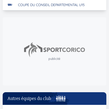
COUPE DU CONSEIL DEPARTEMENTAL U15
publicité
Autres équipes du club