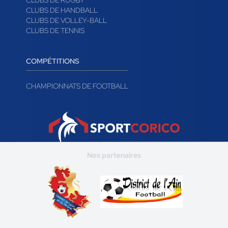
CLUBS DE RUGBY
CLUBS DE HANDBALL
CLUBS DE VOLLEY-BALL
CLUBS DE TENNIS
COMPÉTITIONS
CHAMPIONNATS DE FOOTBALL
Nos partenaires