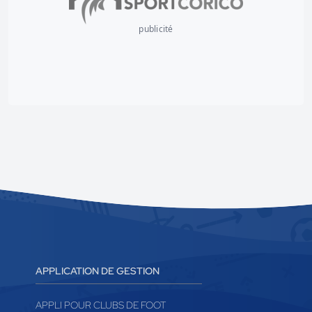
publicité
APPLICATION DE GESTION
APPLI POUR CLUBS DE FOOT