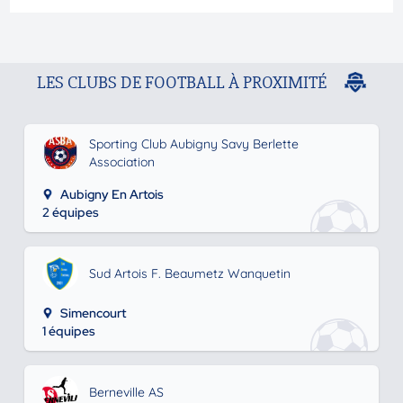
LES CLUBS DE FOOTBALL À PROXIMITÉ
Sporting Club Aubigny Savy Berlette
Association
Aubigny En Artois
2 équipes
Sud Artois F. Beaumetz Wanquetin
Simencourt
1 équipes
Berneville AS