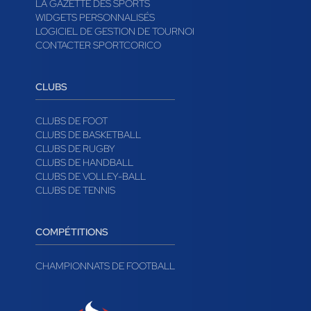
LA GAZETTE DES SPORTS
WIDGETS PERSONNALISÉS
LOGICIEL DE GESTION DE TOURNOI
CONTACTER SPORTCORICO
CLUBS
CLUBS DE FOOT
CLUBS DE BASKETBALL
CLUBS DE RUGBY
CLUBS DE HANDBALL
CLUBS DE VOLLEY-BALL
CLUBS DE TENNIS
COMPÉTITIONS
CHAMPIONNATS DE FOOTBALL