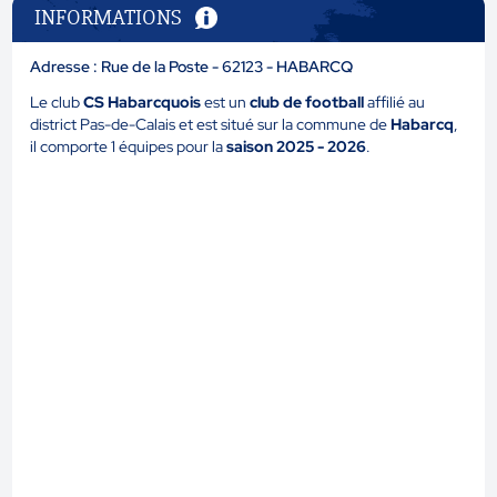
INFORMATIONS
Adresse : Rue de la Poste - 62123 - HABARCQ
Le club
CS Habarcquois
est un
club de football
affilié au
district Pas-de-Calais et est situé sur la commune de
Habarcq
,
il comporte 1 équipes pour la
saison 2025 - 2026
.