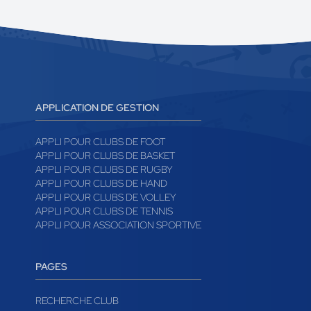
APPLICATION DE GESTION
APPLI POUR CLUBS DE FOOT
APPLI POUR CLUBS DE BASKET
APPLI POUR CLUBS DE RUGBY
APPLI POUR CLUBS DE HAND
APPLI POUR CLUBS DE VOLLEY
APPLI POUR CLUBS DE TENNIS
APPLI POUR ASSOCIATION SPORTIVE
PAGES
RECHERCHE CLUB