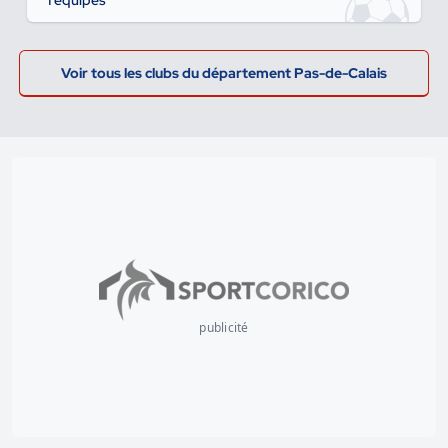
1 équipes
Voir tous les clubs du département Pas-de-Calais
publicité