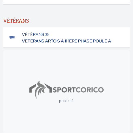
VÉTÉRANS
VÉTÉRANS 35
VETERANS ARTOIS A 11 1ERE PHASE POULE A
publicité