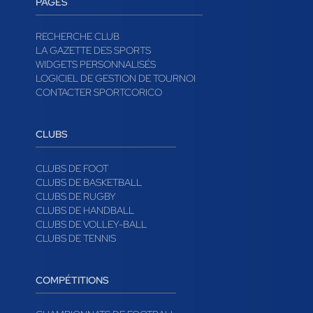
PAGES
RECHERCHE CLUB
LA GAZETTE DES SPORTS
WIDGETS PERSONNALISÉS
LOGICIEL DE GESTION DE TOURNOI
CONTACTER SPORTCORICO
CLUBS
CLUBS DE FOOT
CLUBS DE BASKETBALL
CLUBS DE RUGBY
CLUBS DE HANDBALL
CLUBS DE VOLLEY-BALL
CLUBS DE TENNIS
COMPÉTITIONS