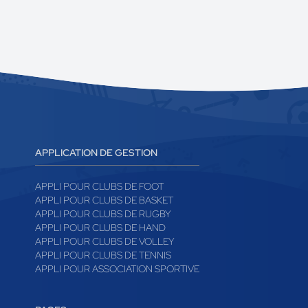
APPLICATION DE GESTION
APPLI POUR CLUBS DE FOOT
APPLI POUR CLUBS DE BASKET
APPLI POUR CLUBS DE RUGBY
APPLI POUR CLUBS DE HAND
APPLI POUR CLUBS DE VOLLEY
APPLI POUR CLUBS DE TENNIS
APPLI POUR ASSOCIATION SPORTIVE