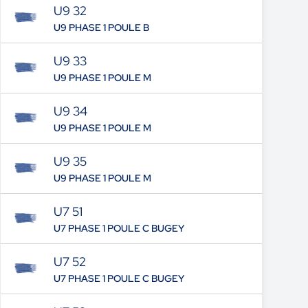
U9 32
U9 PHASE 1 POULE B
U9 33
U9 PHASE 1 POULE M
U9 34
U9 PHASE 1 POULE M
U9 35
U9 PHASE 1 POULE M
U7 51
U7 PHASE 1 POULE C BUGEY
U7 52
U7 PHASE 1 POULE C BUGEY