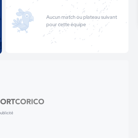
Aucun match ou plateau suivant
pour cette équipe
ublicité