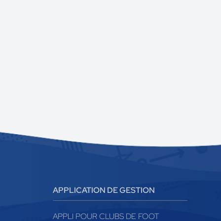
APPLICATION DE GESTION
APPLI POUR CLUBS DE FOOT