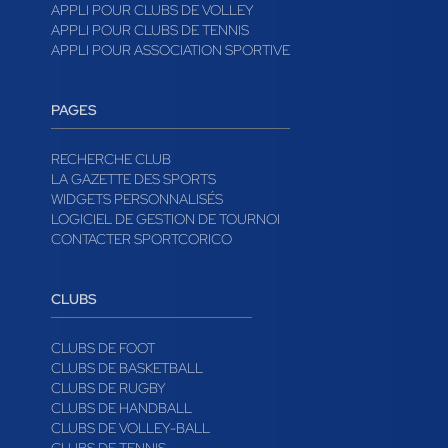
APPLI POUR CLUBS DE VOLLEY
APPLI POUR CLUBS DE TENNIS
APPLI POUR ASSOCIATION SPORTIVE
PAGES
RECHERCHE CLUB
LA GAZETTE DES SPORTS
WIDGETS PERSONNALISÉS
LOGICIEL DE GESTION DE TOURNOI
CONTACTER SPORTCORICO
CLUBS
CLUBS DE FOOT
CLUBS DE BASKETBALL
CLUBS DE RUGBY
CLUBS DE HANDBALL
CLUBS DE VOLLEY-BALL