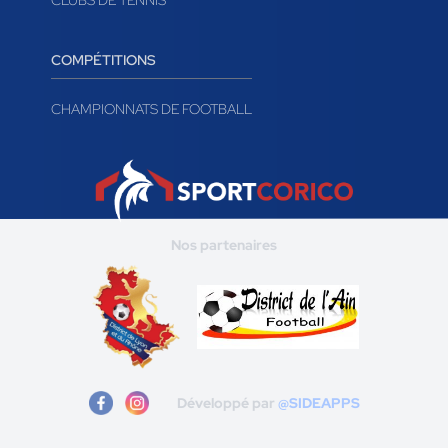
CLUBS DE TENNIS
COMPÉTITIONS
CHAMPIONNATS DE FOOTBALL
Nos partenaires
Développé par
@SIDEAPPS