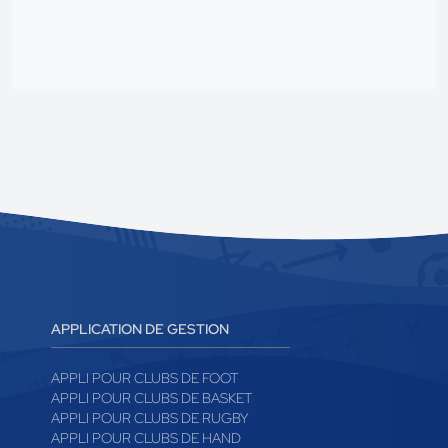
APPLICATION DE GESTION
APPLI POUR CLUBS DE FOOT
APPLI POUR CLUBS DE BASKET
APPLI POUR CLUBS DE RUGBY
APPLI POUR CLUBS DE HAND