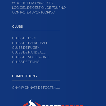
WIDGETS PERSONNALISÉS
LOGICIEL DE GESTION DE TOURNOI
CONTACTER SPORTCORICO
CLUBS
CLUBS DE FOOT
CLUBS DE BASKETBALL
CLUBS DE RUGBY
CLUBS DE HANDBALL
CLUBS DE VOLLEY-BALL
CLUBS DE TENNIS
COMPÉTITIONS
CHAMPIONNATS DE FOOTBALL