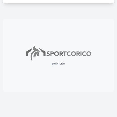
publicité