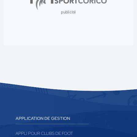
publicité
APPLICATION DE GESTION
APPLI POUR CLUBS DE FOOT