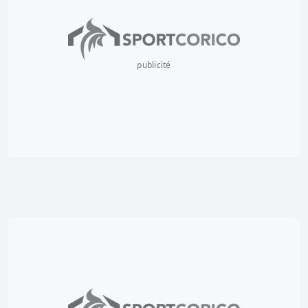
publicité