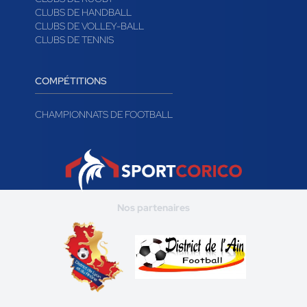
CLUBS DE HANDBALL
CLUBS DE VOLLEY-BALL
CLUBS DE TENNIS
COMPÉTITIONS
CHAMPIONNATS DE FOOTBALL
Nos partenaires