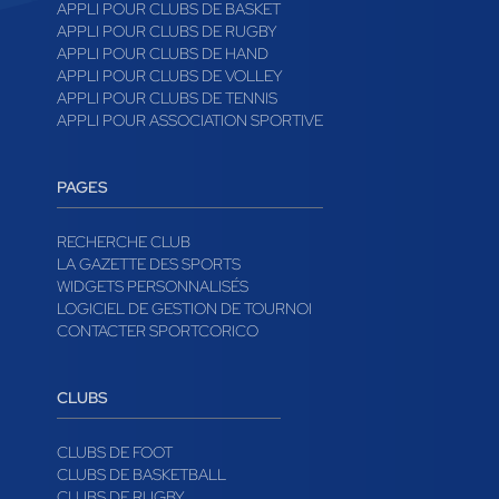
APPLI POUR CLUBS DE BASKET
APPLI POUR CLUBS DE RUGBY
APPLI POUR CLUBS DE HAND
APPLI POUR CLUBS DE VOLLEY
APPLI POUR CLUBS DE TENNIS
APPLI POUR ASSOCIATION SPORTIVE
PAGES
RECHERCHE CLUB
LA GAZETTE DES SPORTS
WIDGETS PERSONNALISÉS
LOGICIEL DE GESTION DE TOURNOI
CONTACTER SPORTCORICO
CLUBS
CLUBS DE FOOT
CLUBS DE BASKETBALL
CLUBS DE RUGBY