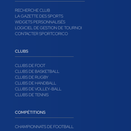
RECHERCHE CLUB
LA GAZETTE DES SPORTS
WIDGETS PERSONNALISÉS
LOGICIEL DE GESTION DE TOURNOI
CONTACTER SPORTCORICO
CLUBS
CLUBS DE FOOT
CLUBS DE BASKETBALL
CLUBS DE RUGBY
CLUBS DE HANDBALL
CLUBS DE VOLLEY-BALL
CLUBS DE TENNIS
COMPÉTITIONS
CHAMPIONNATS DE FOOTBALL