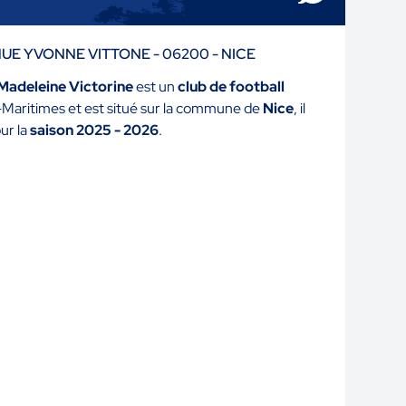
ENUE YVONNE VITTONE - 06200 - NICE
Madeleine Victorine
est un
club de football
es-Maritimes et est situé sur la commune de
Nice
, il
ur la
saison 2025 - 2026
.