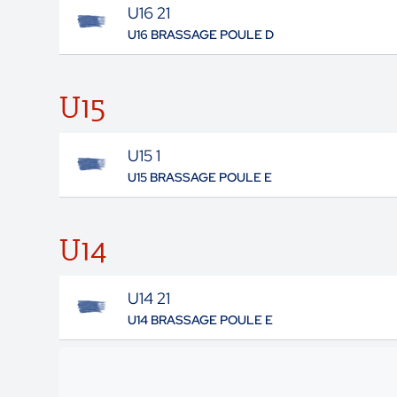
U16 21
U16 BRASSAGE POULE D
U15
U15 1
U15 BRASSAGE POULE E
U14
U14 21
U14 BRASSAGE POULE E