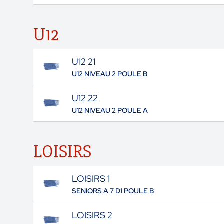
U12
U12 21
U12 NIVEAU 2 POULE B
U12 22
U12 NIVEAU 2 POULE A
LOISIRS
LOISIRS 1
SENIORS A 7 D1 POULE B
LOISIRS 2