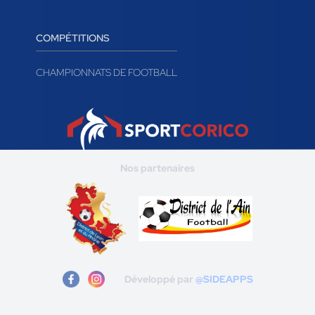
COMPÉTITIONS
CHAMPIONNATS DE FOOTBALL
Nos partenaires
Développé par
@SIDEAPPS