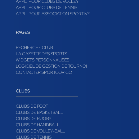
APPLI POUR CLUBS DE VOLLEY
APPLI POUR CLUBS DE TENNIS
APPLI POUR ASSOCIATION SPORTIVE
PAGES
RECHERCHE CLUB
LA GAZETTE DES SPORTS
WIDGETS PERSONNALISÉS
LOGICIEL DE GESTION DE TOURNOI
CONTACTER SPORTCORICO
CLUBS
CLUBS DE FOOT
CLUBS DE BASKETBALL
CLUBS DE RUGBY
CLUBS DE HANDBALL
CLUBS DE VOLLEY-BALL
CLUBS DE TENNIS