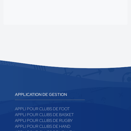
APPLICATION DE GESTION
APPLI POUR CLUBS DE FOOT
APPLI POUR CLUBS DE BASKET
APPLI POUR CLUBS DE RUGBY
APPLI POUR CLUBS DE HAND