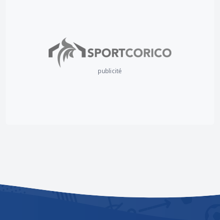
publicité