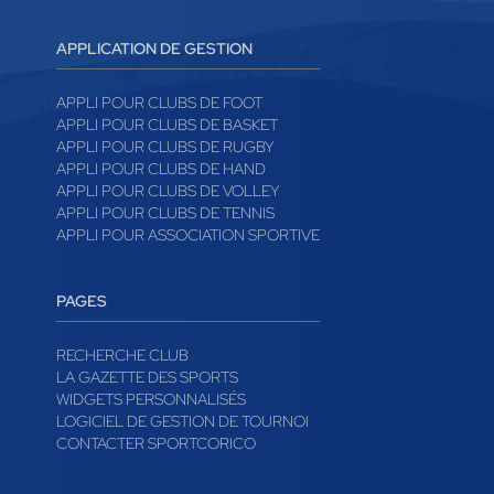
APPLICATION DE GESTION
APPLI POUR CLUBS DE FOOT
APPLI POUR CLUBS DE BASKET
APPLI POUR CLUBS DE RUGBY
APPLI POUR CLUBS DE HAND
APPLI POUR CLUBS DE VOLLEY
APPLI POUR CLUBS DE TENNIS
APPLI POUR ASSOCIATION SPORTIVE
PAGES
RECHERCHE CLUB
LA GAZETTE DES SPORTS
WIDGETS PERSONNALISÉS
LOGICIEL DE GESTION DE TOURNOI
CONTACTER SPORTCORICO