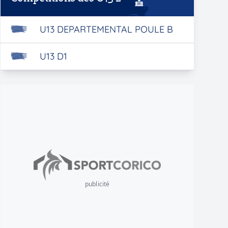
U13 DEPARTEMENTAL POULE B
U13 D1
publicité