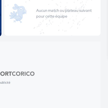
Aucun match ou plateau suivant
pour cette équipe
ublicité