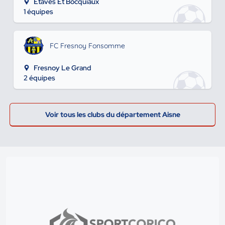
Etaves Et Bocquiaux
1 équipes
FC Fresnoy Fonsomme
Fresnoy Le Grand
2 équipes
Voir tous les clubs du département Aisne