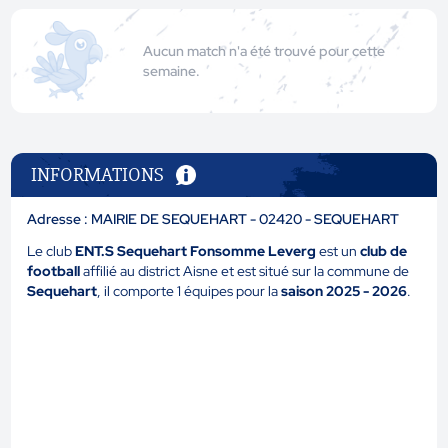
Aucun match n'a été trouvé pour cette
semaine.
INFORMATIONS
Adresse : MAIRIE DE SEQUEHART - 02420 - SEQUEHART
Le club
ENT.S Sequehart Fonsomme Leverg
est un
club de
football
affilié au district Aisne et est situé sur la commune de
Sequehart
, il comporte 1 équipes pour la
saison 2025 - 2026
.