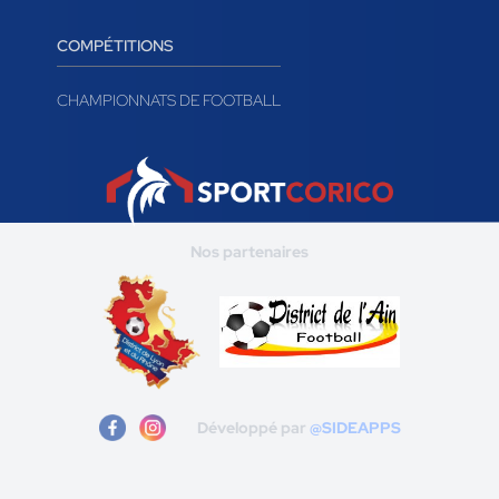
COMPÉTITIONS
CHAMPIONNATS DE FOOTBALL
Nos partenaires
Développé par
@SIDEAPPS