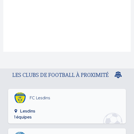
LES CLUBS DE FOOTBALL À PROXIMITÉ
FC Lesdins
Lesdins
1 équipes