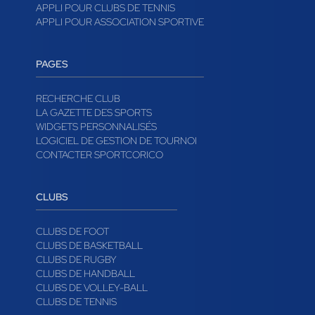
APPLI POUR CLUBS DE TENNIS
APPLI POUR ASSOCIATION SPORTIVE
PAGES
RECHERCHE CLUB
LA GAZETTE DES SPORTS
WIDGETS PERSONNALISÉS
LOGICIEL DE GESTION DE TOURNOI
CONTACTER SPORTCORICO
CLUBS
CLUBS DE FOOT
CLUBS DE BASKETBALL
CLUBS DE RUGBY
CLUBS DE HANDBALL
CLUBS DE VOLLEY-BALL
CLUBS DE TENNIS