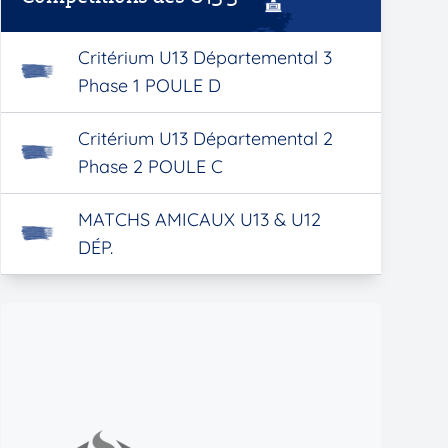
Critérium U13 Départemental 3
Phase 1 POULE D
Critérium U13 Départemental 2
Phase 2 POULE C
MATCHS AMICAUX U13 & U12
DÉP.