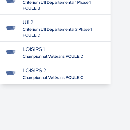
Critérium U11 Départemental 1 Phase 1
POULE B
U11 2
Critérium U11 Départemental 3 Phase 1
POULE D
LOISIRS 1
Championnat Vétérans POULE D
LOISIRS 2
Championnat Vétérans POULE C