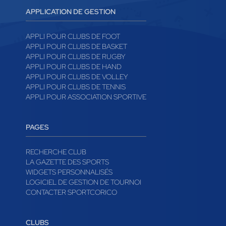
APPLICATION DE GESTION
APPLI POUR CLUBS DE FOOT
APPLI POUR CLUBS DE BASKET
APPLI POUR CLUBS DE RUGBY
APPLI POUR CLUBS DE HAND
APPLI POUR CLUBS DE VOLLEY
APPLI POUR CLUBS DE TENNIS
APPLI POUR ASSOCIATION SPORTIVE
PAGES
RECHERCHE CLUB
LA GAZETTE DES SPORTS
WIDGETS PERSONNALISÉS
LOGICIEL DE GESTION DE TOURNOI
CONTACTER SPORTCORICO