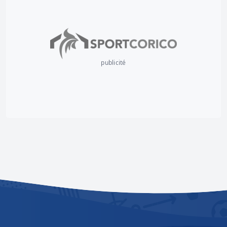
publicité