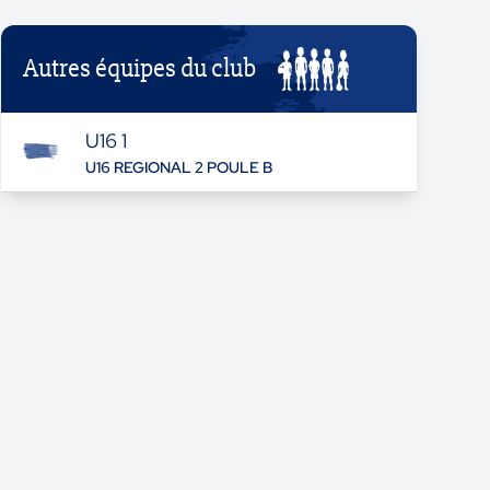
Autres équipes du club
U16 1
U16 REGIONAL 2 POULE B