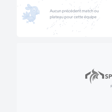
Aucun précédent match ou
plateau pour cette équipe
p