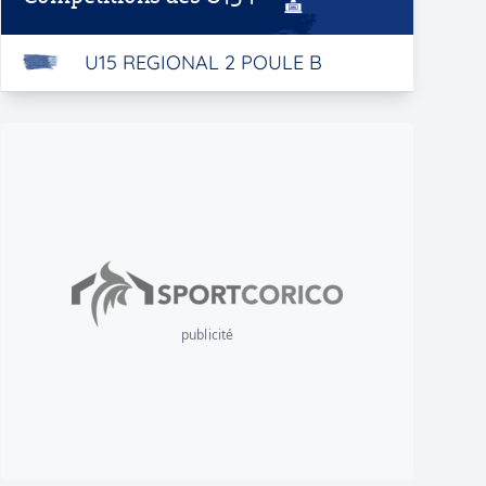
U15 REGIONAL 2 POULE B
publicité