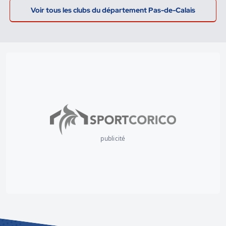
Voir tous les clubs du département Pas-de-Calais
publicité