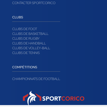
CONTACTER SPORTCORICO
CLUBS
CLUBS DE FOOT
CLUBS DE BASKETBALL
CLUBS DE RUGBY
CLUBS DE HANDBALL
CLUBS DE VOLLEY-BALL
CLUBS DE TENNIS
COMPÉTITIONS
CHAMPIONNATS DE FOOTBALL