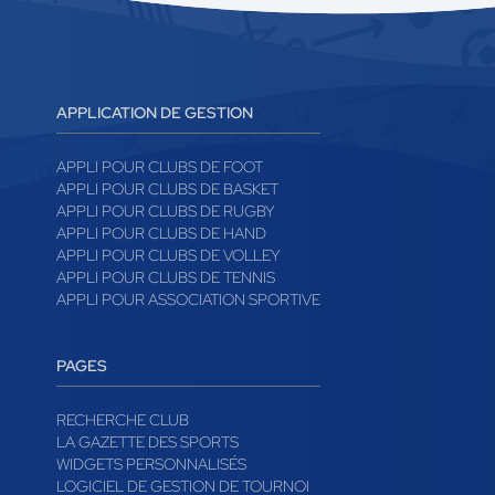
APPLICATION DE GESTION
APPLI POUR CLUBS DE FOOT
APPLI POUR CLUBS DE BASKET
APPLI POUR CLUBS DE RUGBY
APPLI POUR CLUBS DE HAND
APPLI POUR CLUBS DE VOLLEY
APPLI POUR CLUBS DE TENNIS
APPLI POUR ASSOCIATION SPORTIVE
PAGES
RECHERCHE CLUB
LA GAZETTE DES SPORTS
WIDGETS PERSONNALISÉS
LOGICIEL DE GESTION DE TOURNOI