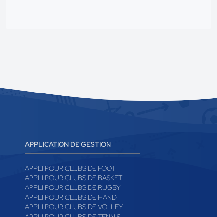
APPLICATION DE GESTION
APPLI POUR CLUBS DE FOOT
APPLI POUR CLUBS DE BASKET
APPLI POUR CLUBS DE RUGBY
APPLI POUR CLUBS DE HAND
APPLI POUR CLUBS DE VOLLEY
APPLI POUR CLUBS DE TENNIS