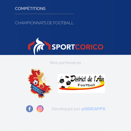
COMPÉTITIONS
CHAMPIONNATS DE FOOTBALL
Nos partenaires
Développé par
@SIDEAPPS