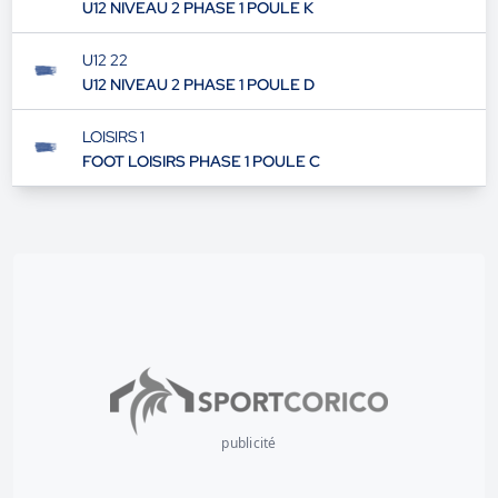
U12 NIVEAU 2 PHASE 1 POULE K
U12 22
U12 NIVEAU 2 PHASE 1 POULE D
LOISIRS 1
FOOT LOISIRS PHASE 1 POULE C
publicité