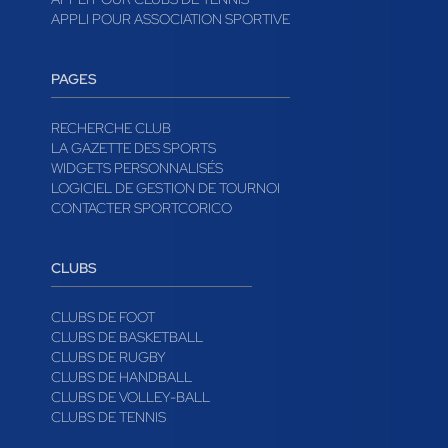
APPLI POUR ASSOCIATION SPORTIVE
PAGES
RECHERCHE CLUB
LA GAZETTE DES SPORTS
WIDGETS PERSONNALISÉS
LOGICIEL DE GESTION DE TOURNOI
CONTACTER SPORTCORICO
CLUBS
CLUBS DE FOOT
CLUBS DE BASKETBALL
CLUBS DE RUGBY
CLUBS DE HANDBALL
CLUBS DE VOLLEY-BALL
CLUBS DE TENNIS