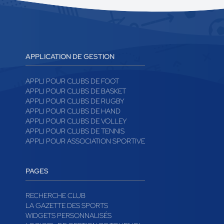
APPLICATION DE GESTION
APPLI POUR CLUBS DE FOOT
APPLI POUR CLUBS DE BASKET
APPLI POUR CLUBS DE RUGBY
APPLI POUR CLUBS DE HAND
APPLI POUR CLUBS DE VOLLEY
APPLI POUR CLUBS DE TENNIS
APPLI POUR ASSOCIATION SPORTIVE
PAGES
RECHERCHE CLUB
LA GAZETTE DES SPORTS
WIDGETS PERSONNALISÉS