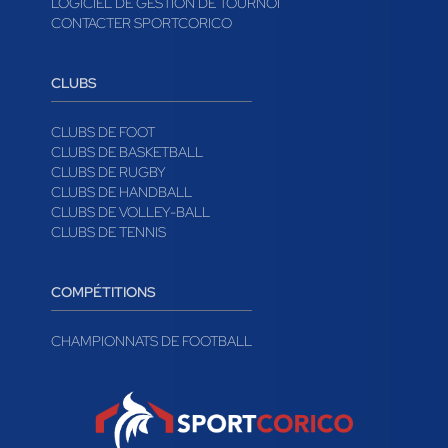
LOGICIEL DE GESTION DE TOURNOI
CONTACTER SPORTCORICO
CLUBS
CLUBS DE FOOT
CLUBS DE BASKETBALL
CLUBS DE RUGBY
CLUBS DE HANDBALL
CLUBS DE VOLLEY-BALL
CLUBS DE TENNIS
COMPÉTITIONS
CHAMPIONNATS DE FOOTBALL