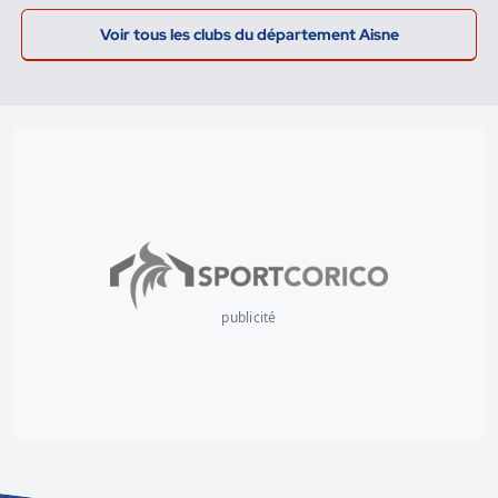
Voir tous les clubs du département Aisne
publicité