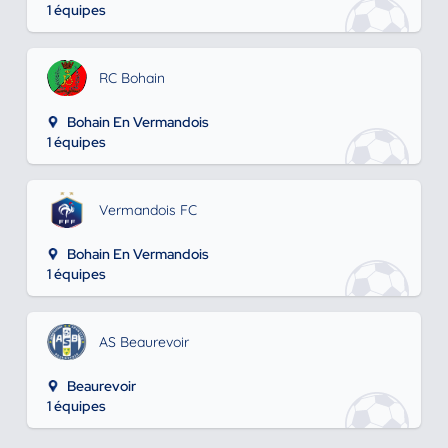
1 équipes
RC Bohain
Bohain En Vermandois
1 équipes
Vermandois FC
Bohain En Vermandois
1 équipes
AS Beaurevoir
Beaurevoir
1 équipes