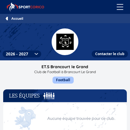
Accueil
Contacter le club
ET.S Brancourt le Grand
Club de Football à Brancourt Le Grand
Football
LES ÉQUIPES
Aucune équipe trouvée pour ce club.