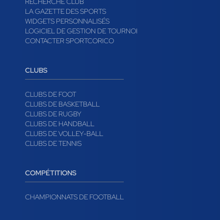
RECHERCHE CLUB
LA GAZETTE DES SPORTS
WIDGETS PERSONNALISÉS
LOGICIEL DE GESTION DE TOURNOI
CONTACTER SPORTCORICO
CLUBS
CLUBS DE FOOT
CLUBS DE BASKETBALL
CLUBS DE RUGBY
CLUBS DE HANDBALL
CLUBS DE VOLLEY-BALL
CLUBS DE TENNIS
COMPÉTITIONS
CHAMPIONNATS DE FOOTBALL