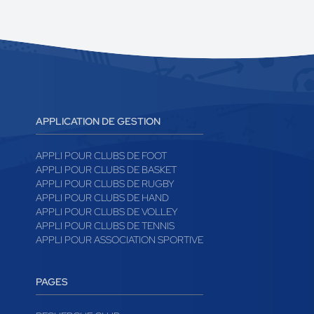
APPLICATION DE GESTION
APPLI POUR CLUBS DE FOOT
APPLI POUR CLUBS DE BASKET
APPLI POUR CLUBS DE RUGBY
APPLI POUR CLUBS DE HAND
APPLI POUR CLUBS DE VOLLEY
APPLI POUR CLUBS DE TENNIS
APPLI POUR ASSOCIATION SPORTIVE
PAGES