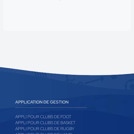
APPLICATION DE GESTION
APPLI POUR CLUBS DE FOOT
APPLI POUR CLUBS DE BASKET
APPLI POUR CLUBS DE RUGBY