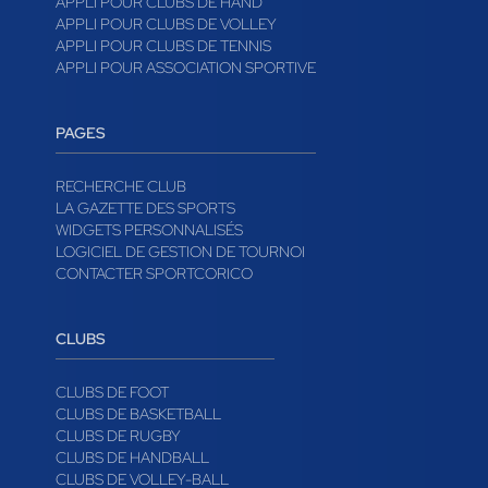
APPLI POUR CLUBS DE HAND
APPLI POUR CLUBS DE VOLLEY
APPLI POUR CLUBS DE TENNIS
APPLI POUR ASSOCIATION SPORTIVE
PAGES
RECHERCHE CLUB
LA GAZETTE DES SPORTS
WIDGETS PERSONNALISÉS
LOGICIEL DE GESTION DE TOURNOI
CONTACTER SPORTCORICO
CLUBS
CLUBS DE FOOT
CLUBS DE BASKETBALL
CLUBS DE RUGBY
CLUBS DE HANDBALL
CLUBS DE VOLLEY-BALL