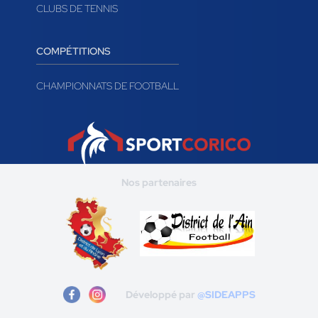
CLUBS DE TENNIS
COMPÉTITIONS
CHAMPIONNATS DE FOOTBALL
Nos partenaires
Développé par
@SIDEAPPS