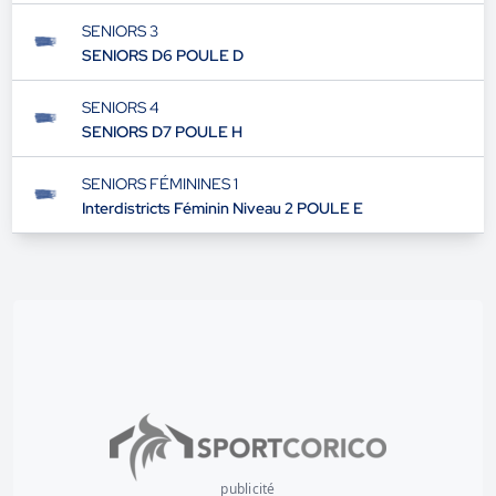
SENIORS 3
SENIORS D6 POULE D
SENIORS 4
SENIORS D7 POULE H
SENIORS FÉMININES 1
Interdistricts Féminin Niveau 2 POULE E
publicité