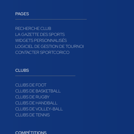
PAGES
RECHERCHE CLUB
LA GAZETTE DES SPORTS
WIDGETS PERSONNALISÉS
LOGICIEL DE GESTION DE TOURNOI
CONTACTER SPORTCORICO
CLUBS
CLUBS DE FOOT
CLUBS DE BASKETBALL
CLUBS DE RUGBY
CLUBS DE HANDBALL
CLUBS DE VOLLEY-BALL
CLUBS DE TENNIS
COMPÉTITIONS