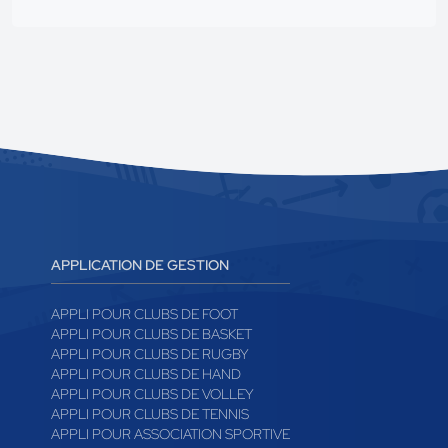
APPLICATION DE GESTION
APPLI POUR CLUBS DE FOOT
APPLI POUR CLUBS DE BASKET
APPLI POUR CLUBS DE RUGBY
APPLI POUR CLUBS DE HAND
APPLI POUR CLUBS DE VOLLEY
APPLI POUR CLUBS DE TENNIS
APPLI POUR ASSOCIATION SPORTIVE