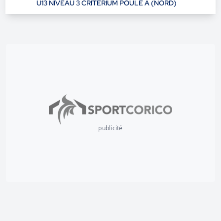
U13 NIVEAU 3 CRITERIUM POULE A (NORD)
publicité