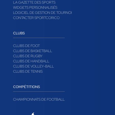
LA GAZETTE DES SPORTS
WIDGETS PERSONNALISÉS
LOGICIEL DE GESTION DE TOURNOI
CONTACTER SPORTCORICO
CLUBS
CLUBS DE FOOT
CLUBS DE BASKETBALL
CLUBS DE RUGBY
CLUBS DE HANDBALL
CLUBS DE VOLLEY-BALL
CLUBS DE TENNIS
COMPÉTITIONS
CHAMPIONNATS DE FOOTBALL