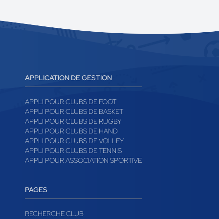
APPLICATION DE GESTION
APPLI POUR CLUBS DE FOOT
APPLI POUR CLUBS DE BASKET
APPLI POUR CLUBS DE RUGBY
APPLI POUR CLUBS DE HAND
APPLI POUR CLUBS DE VOLLEY
APPLI POUR CLUBS DE TENNIS
APPLI POUR ASSOCIATION SPORTIVE
PAGES
RECHERCHE CLUB