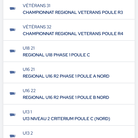
VÉTÉRANS 31
CHAMPIONNAT REGIONAL VETERANS POULE R3
VÉTÉRANS 32
CHAMPIONNAT REGIONAL VETERANS POULE R4
U18 21
REGIONAL U18 PHASE 1 POULE C
U16 21
REGIONAL U16 R2 PHASE 1 POULE A NORD
U16 22
REGIONAL U16 R2 PHASE 1 POULE B NORD
U13 1
U13 NIVEAU 2 CRITERIUM POULE C (NORD)
U13 2