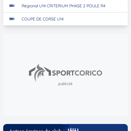
Régional U14 CRITERIUM PHASE 2 POULE R4
COUPE DE CORSE U14
publicité