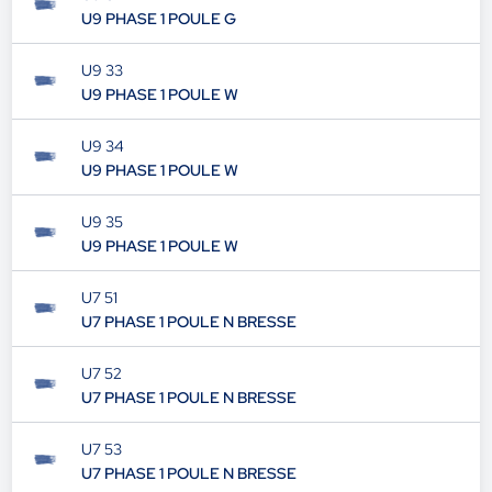
U9 PHASE 1 POULE G
U9 33
U9 PHASE 1 POULE W
U9 34
U9 PHASE 1 POULE W
U9 35
U9 PHASE 1 POULE W
U7 51
U7 PHASE 1 POULE N BRESSE
U7 52
U7 PHASE 1 POULE N BRESSE
U7 53
U7 PHASE 1 POULE N BRESSE