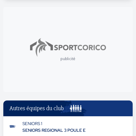
publicité
Autres équipes du club
SENIORS 1
SENIORS REGIONAL 3 POULE E