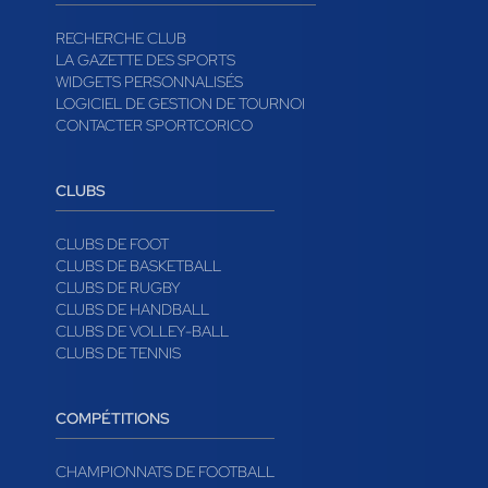
RECHERCHE CLUB
LA GAZETTE DES SPORTS
WIDGETS PERSONNALISÉS
LOGICIEL DE GESTION DE TOURNOI
CONTACTER SPORTCORICO
CLUBS
CLUBS DE FOOT
CLUBS DE BASKETBALL
CLUBS DE RUGBY
CLUBS DE HANDBALL
CLUBS DE VOLLEY-BALL
CLUBS DE TENNIS
COMPÉTITIONS
CHAMPIONNATS DE FOOTBALL