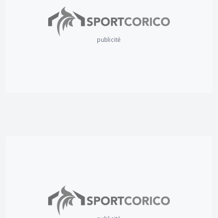
publicité