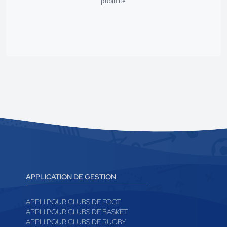
publicité
APPLICATION DE GESTION
APPLI POUR CLUBS DE FOOT
APPLI POUR CLUBS DE BASKET
APPLI POUR CLUBS DE RUGBY