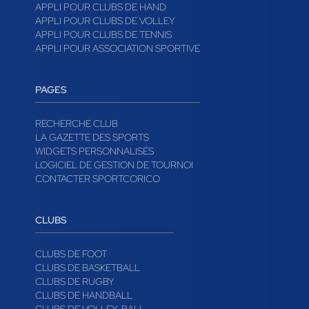
APPLI POUR CLUBS DE HAND
APPLI POUR CLUBS DE VOLLEY
APPLI POUR CLUBS DE TENNIS
APPLI POUR ASSOCIATION SPORTIVE
PAGES
RECHERCHE CLUB
LA GAZETTE DES SPORTS
WIDGETS PERSONNALISÉS
LOGICIEL DE GESTION DE TOURNOI
CONTACTER SPORTCORICO
CLUBS
CLUBS DE FOOT
CLUBS DE BASKETBALL
CLUBS DE RUGBY
CLUBS DE HANDBALL