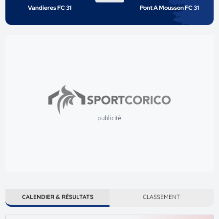
Vandieres FC 31
Pont A Mousson FC 31
publicité
CALENDIER & RÉSULTATS
CLASSEMENT