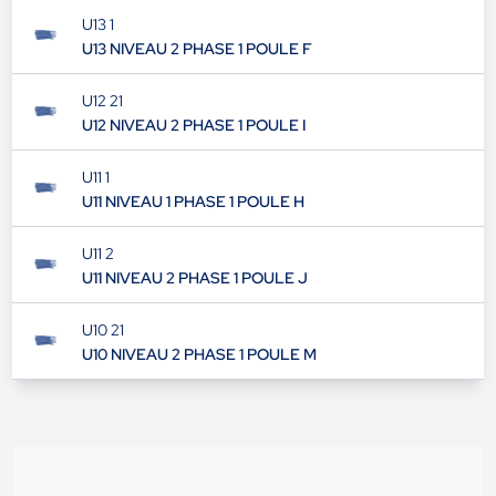
U13 1
U13 NIVEAU 2 PHASE 1 POULE F
U12 21
U12 NIVEAU 2 PHASE 1 POULE I
U11 1
U11 NIVEAU 1 PHASE 1 POULE H
U11 2
U11 NIVEAU 2 PHASE 1 POULE J
U10 21
U10 NIVEAU 2 PHASE 1 POULE M