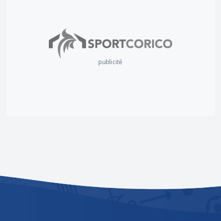
publicité