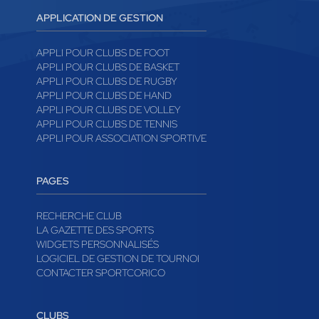
APPLICATION DE GESTION
APPLI POUR CLUBS DE FOOT
APPLI POUR CLUBS DE BASKET
APPLI POUR CLUBS DE RUGBY
APPLI POUR CLUBS DE HAND
APPLI POUR CLUBS DE VOLLEY
APPLI POUR CLUBS DE TENNIS
APPLI POUR ASSOCIATION SPORTIVE
PAGES
RECHERCHE CLUB
LA GAZETTE DES SPORTS
WIDGETS PERSONNALISÉS
LOGICIEL DE GESTION DE TOURNOI
CONTACTER SPORTCORICO
CLUBS