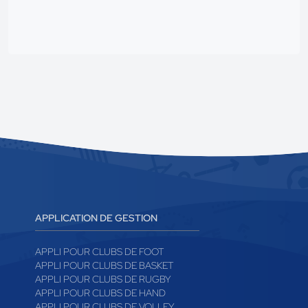
APPLICATION DE GESTION
APPLI POUR CLUBS DE FOOT
APPLI POUR CLUBS DE BASKET
APPLI POUR CLUBS DE RUGBY
APPLI POUR CLUBS DE HAND
APPLI POUR CLUBS DE VOLLEY