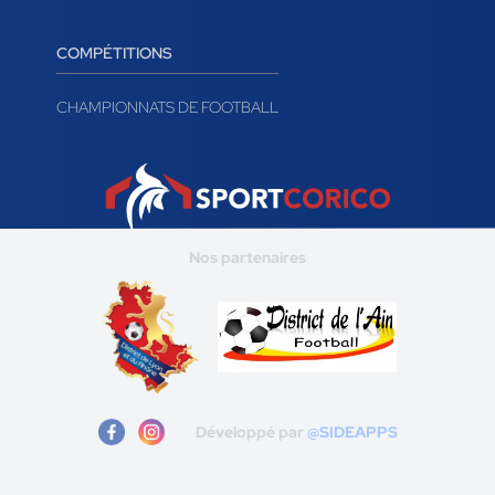
COMPÉTITIONS
CHAMPIONNATS DE FOOTBALL
Nos partenaires
Développé par
@SIDEAPPS