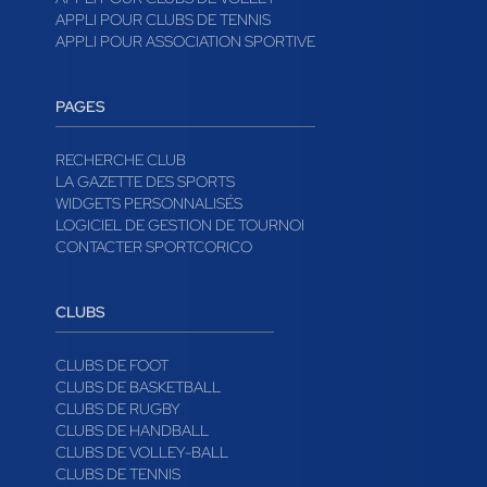
APPLI POUR CLUBS DE TENNIS
APPLI POUR ASSOCIATION SPORTIVE
PAGES
RECHERCHE CLUB
LA GAZETTE DES SPORTS
WIDGETS PERSONNALISÉS
LOGICIEL DE GESTION DE TOURNOI
CONTACTER SPORTCORICO
CLUBS
CLUBS DE FOOT
CLUBS DE BASKETBALL
CLUBS DE RUGBY
CLUBS DE HANDBALL
CLUBS DE VOLLEY-BALL
CLUBS DE TENNIS