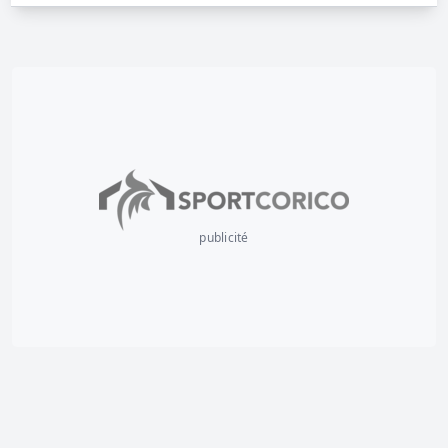
publicité