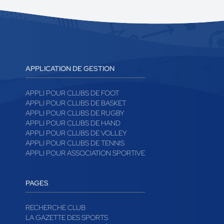
APPLICATION DE GESTION
APPLI POUR CLUBS DE FOOT
APPLI POUR CLUBS DE BASKET
APPLI POUR CLUBS DE RUGBY
APPLI POUR CLUBS DE HAND
APPLI POUR CLUBS DE VOLLEY
APPLI POUR CLUBS DE TENNIS
APPLI POUR ASSOCIATION SPORTIVE
PAGES
RECHERCHE CLUB
LA GAZETTE DES SPORTS