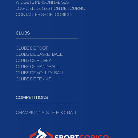
WIDGETS PERSONNALISÉS
LOGICIEL DE GESTION DE TOURNOI
CONTACTER SPORTCORICO
CLUBS
CLUBS DE FOOT
CLUBS DE BASKETBALL
CLUBS DE RUGBY
CLUBS DE HANDBALL
CLUBS DE VOLLEY-BALL
CLUBS DE TENNIS
COMPÉTITIONS
CHAMPIONNATS DE FOOTBALL