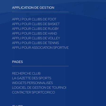
APPLICATION DE GESTION
APPLI POUR CLUBS DE FOOT
APPLI POUR CLUBS DE BASKET
APPLI POUR CLUBS DE RUGBY
APPLI POUR CLUBS DE HAND
APPLI POUR CLUBS DE VOLLEY
APPLI POUR CLUBS DE TENNIS
APPLI POUR ASSOCIATION SPORTIVE
PAGES
RECHERCHE CLUB
LA GAZETTE DES SPORTS
WIDGETS PERSONNALISÉS
LOGICIEL DE GESTION DE TOURNOI
CONTACTER SPORTCORICO