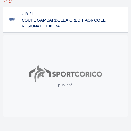
U19
U19 21
COUPE GAMBARDELLA CRÉDIT AGRICOLE
RÉGIONALE LAURA
publicité