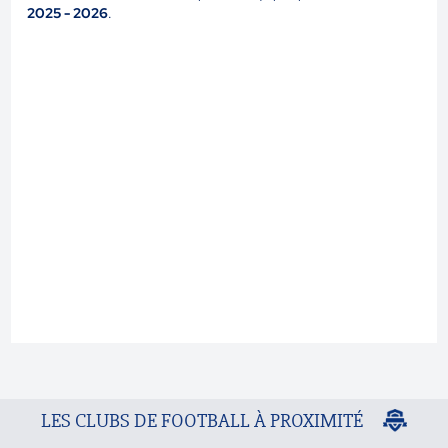
2025 - 2026
.
LES CLUBS DE FOOTBALL À PROXIMITÉ