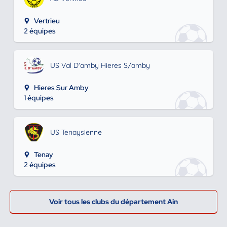
Vertrieu
2 équipes
US Val D'amby Hieres S/amby
Hieres Sur Amby
1 équipes
US Tenaysienne
Tenay
2 équipes
Voir tous les clubs du département Ain