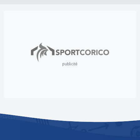
publicité