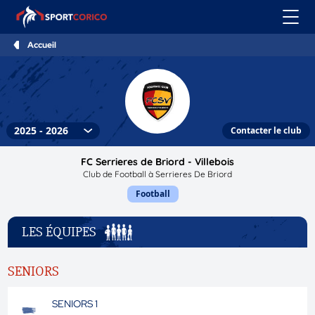
Accueil
Contacter le club
FC Serrieres de Briord - Villebois
Club de Football à Serrieres De Briord
Football
LES ÉQUIPES
SENIORS
SENIORS 1