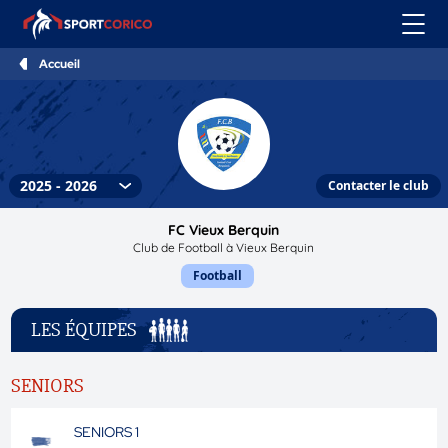
Accueil
Contacter le club
FC Vieux Berquin
Club de Football à Vieux Berquin
Football
LES ÉQUIPES
SENIORS
SENIORS 1