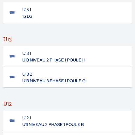
U15 1
15 D3
U13
U13 1
U13 NIVEAU 2 PHASE 1 POULE H
U13 2
U13 NIVEAU 3 PHASE 1 POULE G
U12
U12 1
U11 NIVEAU 2 PHASE 1 POULE B