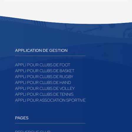
APPLICATION DE GESTION
APPLI POUR CLUBS DE FOOT
APPLI POUR CLUBS DE BASKET
APPLI POUR CLUBS DE RUGBY
APPLI POUR CLUBS DE HAND
APPLI POUR CLUBS DE VOLLEY
APPLI POUR CLUBS DE TENNIS
APPLI POUR ASSOCIATION SPORTIVE
PAGES