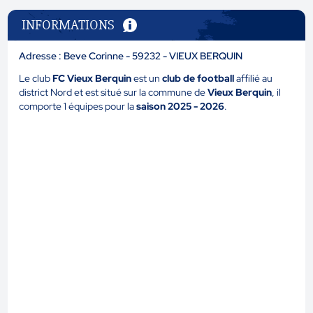
INFORMATIONS
Adresse : Beve Corinne - 59232 - VIEUX BERQUIN
Le club
FC Vieux Berquin
est un
club de football
affilié au
district Nord et est situé sur la commune de
Vieux Berquin
, il
comporte 1 équipes pour la
saison 2025 - 2026
.