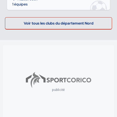
1 équipes
Voir tous les clubs du département Nord
publicité