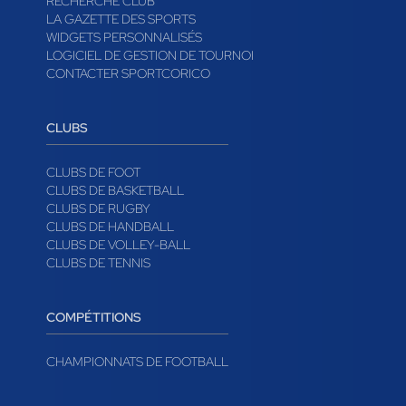
RECHERCHE CLUB
LA GAZETTE DES SPORTS
WIDGETS PERSONNALISÉS
LOGICIEL DE GESTION DE TOURNOI
CONTACTER SPORTCORICO
CLUBS
CLUBS DE FOOT
CLUBS DE BASKETBALL
CLUBS DE RUGBY
CLUBS DE HANDBALL
CLUBS DE VOLLEY-BALL
CLUBS DE TENNIS
COMPÉTITIONS
CHAMPIONNATS DE FOOTBALL