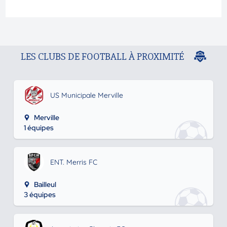
LES CLUBS DE FOOTBALL À PROXIMITÉ
US Municipale Merville
Merville
1 équipes
ENT. Merris FC
Bailleul
3 équipes