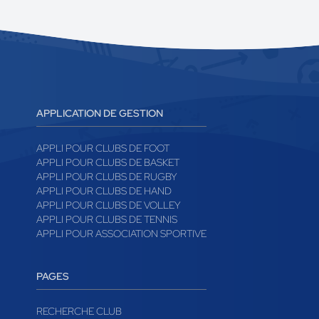
APPLICATION DE GESTION
APPLI POUR CLUBS DE FOOT
APPLI POUR CLUBS DE BASKET
APPLI POUR CLUBS DE RUGBY
APPLI POUR CLUBS DE HAND
APPLI POUR CLUBS DE VOLLEY
APPLI POUR CLUBS DE TENNIS
APPLI POUR ASSOCIATION SPORTIVE
PAGES
RECHERCHE CLUB