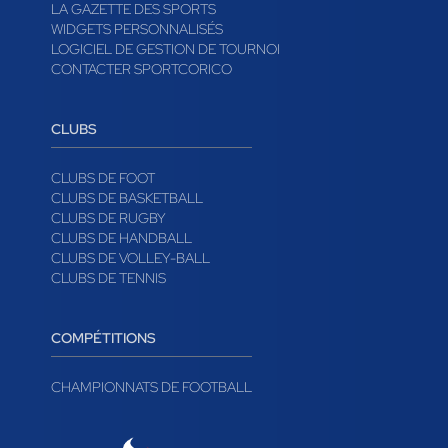
LA GAZETTE DES SPORTS
WIDGETS PERSONNALISÉS
LOGICIEL DE GESTION DE TOURNOI
CONTACTER SPORTCORICO
CLUBS
CLUBS DE FOOT
CLUBS DE BASKETBALL
CLUBS DE RUGBY
CLUBS DE HANDBALL
CLUBS DE VOLLEY-BALL
CLUBS DE TENNIS
COMPÉTITIONS
CHAMPIONNATS DE FOOTBALL