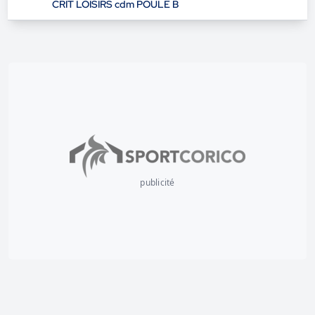
CRIT LOISIRS cdm POULE B
publicité