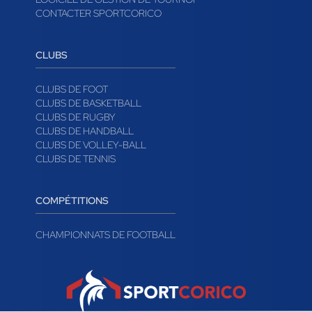
CONTACTER SPORTCORICO
CLUBS
CLUBS DE FOOT
CLUBS DE BASKETBALL
CLUBS DE RUGBY
CLUBS DE HANDBALL
CLUBS DE VOLLEY-BALL
CLUBS DE TENNIS
COMPÉTITIONS
CHAMPIONNATS DE FOOTBALL