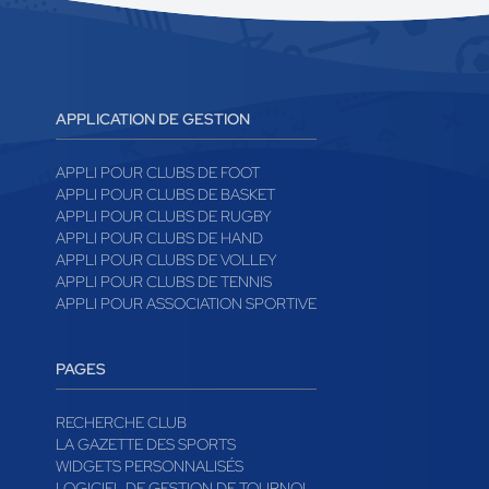
APPLICATION DE GESTION
APPLI POUR CLUBS DE FOOT
APPLI POUR CLUBS DE BASKET
APPLI POUR CLUBS DE RUGBY
APPLI POUR CLUBS DE HAND
APPLI POUR CLUBS DE VOLLEY
APPLI POUR CLUBS DE TENNIS
APPLI POUR ASSOCIATION SPORTIVE
PAGES
RECHERCHE CLUB
LA GAZETTE DES SPORTS
WIDGETS PERSONNALISÉS
LOGICIEL DE GESTION DE TOURNOI