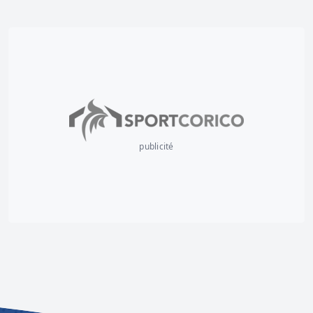
publicité