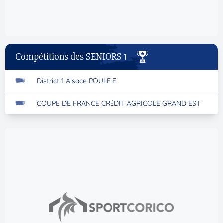
Compétitions des SENIORS 1
District 1 Alsace POULE E
COUPE DE FRANCE CRÉDIT AGRICOLE GRAND EST