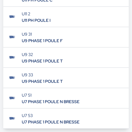
U11 PH POULE C
U11 2
U11 PH POULE I
U9 31
U9 PHASE 1 POULE F
U9 32
U9 PHASE 1 POULE T
U9 33
U9 PHASE 1 POULE T
U7 51
U7 PHASE 1 POULE N BRESSE
U7 53
U7 PHASE 1 POULE N BRESSE