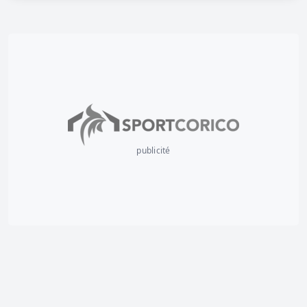
publicité