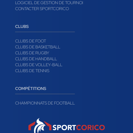
LOGICIEL DE GESTION DE TOURNOI
CONTACTER SPORTCORICO
CLUBS
CLUBS DE FOOT
CLUBS DE BASKETBALL
CLUBS DE RUGBY
CLUBS DE HANDBALL
CLUBS DE VOLLEY-BALL
CLUBS DE TENNIS
COMPÉTITIONS
CHAMPIONNATS DE FOOTBALL