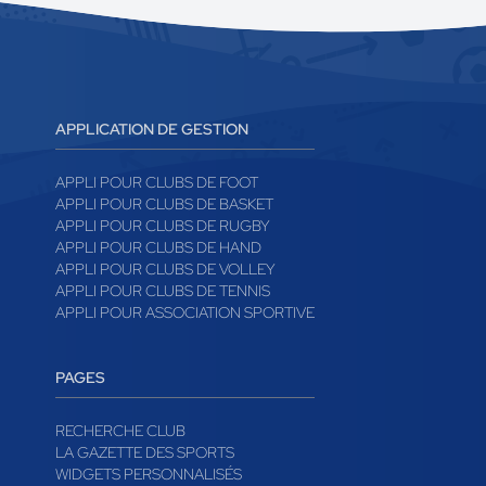
APPLICATION DE GESTION
APPLI POUR CLUBS DE FOOT
APPLI POUR CLUBS DE BASKET
APPLI POUR CLUBS DE RUGBY
APPLI POUR CLUBS DE HAND
APPLI POUR CLUBS DE VOLLEY
APPLI POUR CLUBS DE TENNIS
APPLI POUR ASSOCIATION SPORTIVE
PAGES
RECHERCHE CLUB
LA GAZETTE DES SPORTS
WIDGETS PERSONNALISÉS